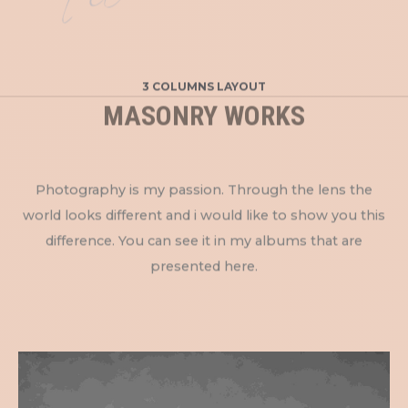
3 COLUMNS LAYOUT
MASONRY WORKS
Photography is my passion. Through the lens the
world looks different and i would like to show you this
difference. You can see it in my albums that are
presented here.