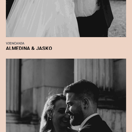
VJENČANJA
ALMEDINA & JASKO