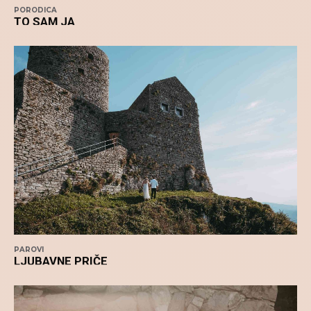
PORODICA
TO SAM JA
PAROVI
LJUBAVNE PRIČE