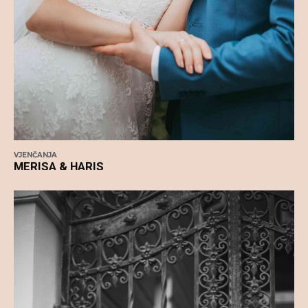
VJENČANJA
MERISA & HARIS