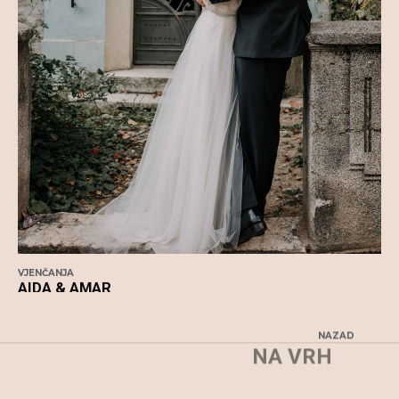
VJENČANJA
AIDA & AMAR
NAZAD