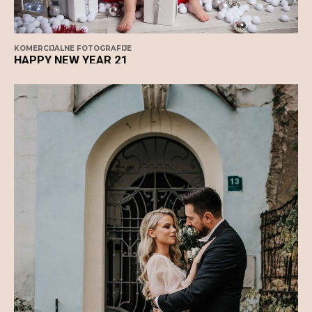
KOMERCIJALNE FOTOGRAFIJE
HAPPY NEW YEAR 21