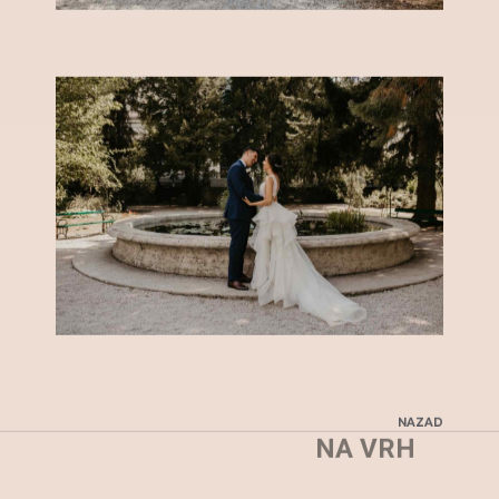
NAZAD
NA VRH