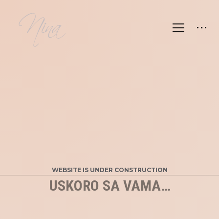
WEBSITE IS UNDER CONSTRUCTION
USKORO SA VAMA…