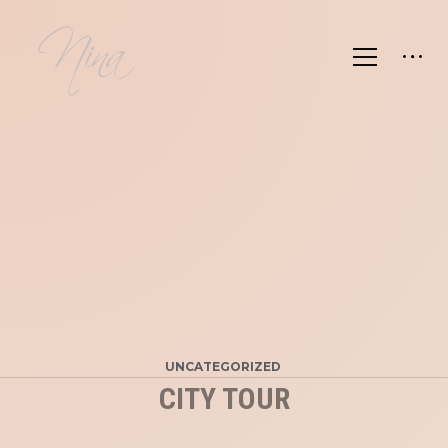
UNCATEGORIZED
CITY TOUR