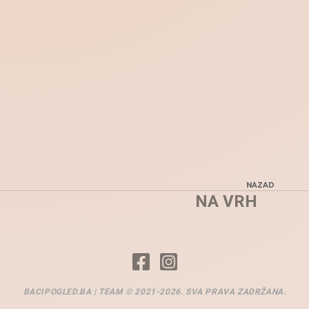
NAZAD
NA VRH
BACIPOGLED.BA | TEAM © 2021-2026. SVA PRAVA ZADRŽANA.