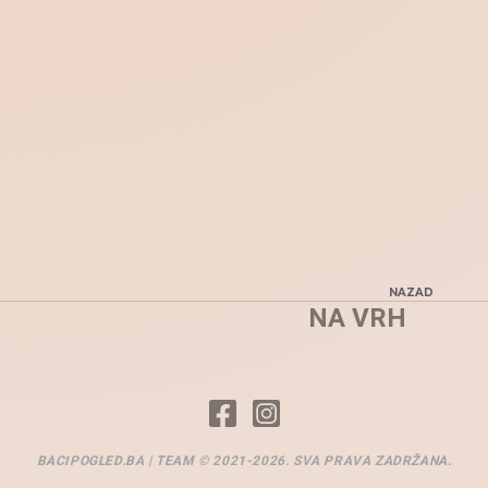
NAZAD
NA VRH
BACIPOGLED.BA | TEAM © 2021-2026. SVA PRAVA ZADRŽANA.