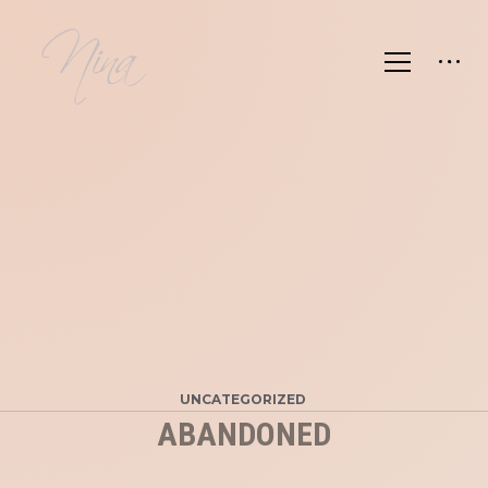
UNCATEGORIZED
ABANDONED